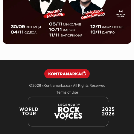
©2026
«Kontramarka.ua»
All Rights Reserved
Terms of Use