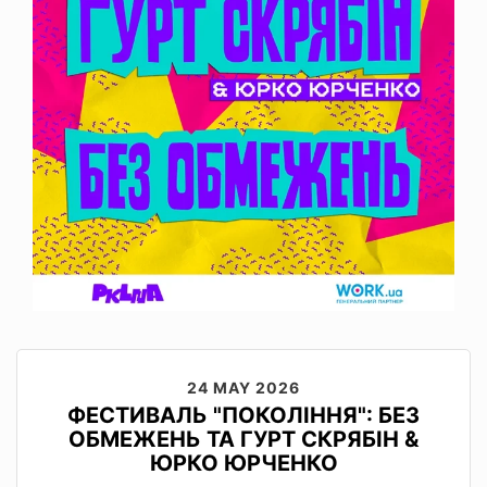
24 MAY 2026
ФЕСТИВАЛЬ "ПОКОЛІННЯ": БЕЗ
ОБМЕЖЕНЬ ТА ГУРТ СКРЯБІН &
ЮРКО ЮРЧЕНКО