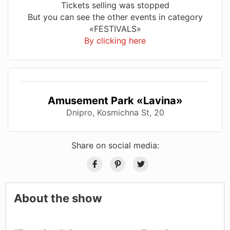
Tickets selling was stopped
But you can see the other events in category
«FESTIVALS»
By clicking here
Amusement Park «Lavina»
Dnipro, Kosmichna St, 20
Share on social media:
About the show