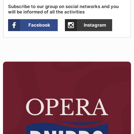
Subscribe to our group on social networks and you
will be informed of all the activities
Facebook
Instagram