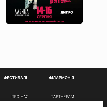
ФЕСТИВАЛІ
ФІЛАРМОНІЯ
ПРО НАС
ПАРТНЕРАМ
Каси
Організаторам