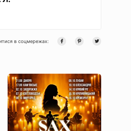
итися в соцмережах: