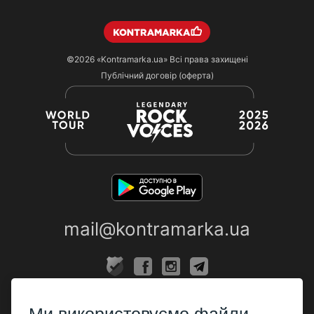
©2026
«Kontramarka.ua»
Всі права захищені
Публічний договір (оферта)
mail@kontramarka.ua
ПРО НАС