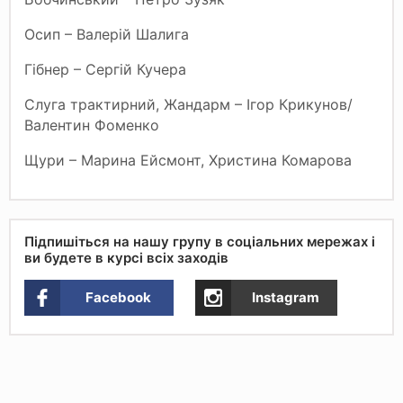
Осип – Валерій Шалига
Гібнер – Сергій Кучера
Слуга трактирний, Жандарм – Ігор Крикунов/
Валентин Фоменко
Щури – Марина Ейсмонт, Христина Комарова
Підпишіться на нашу групу в соціальних мережах і
ви будете в курсі всіх заходів
Facebook
Instagram