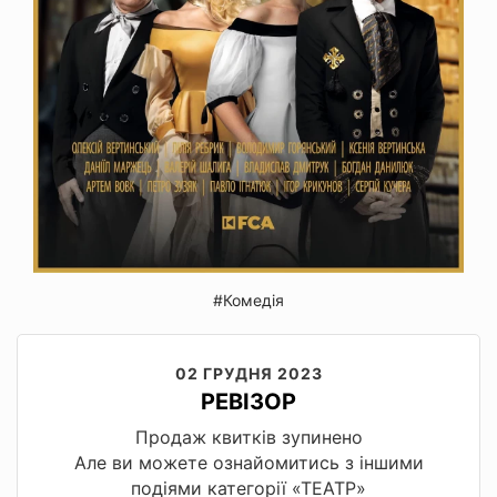
#Комедія
02 ГРУДНЯ 2023
РЕВІЗОР
Продаж квитків зупинено
Але ви можете ознайомитись з іншими
подіями категорії «ТЕАТР»